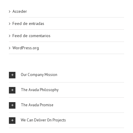
Acceder
Feed de entradas
Feed de comentarios
WordPress.org
Our Company Mission
The Avada Philosophy
The Avada Promise
We Can Deliver On Projects