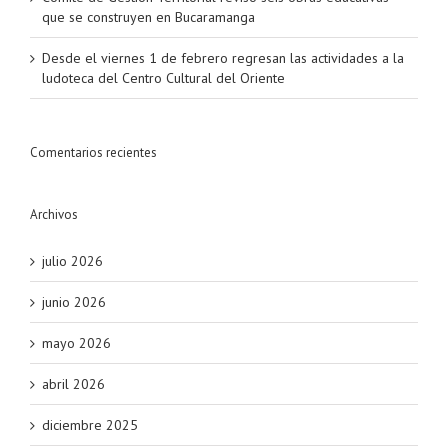
que se construyen en Bucaramanga
Desde el viernes 1 de febrero regresan las actividades a la
ludoteca del Centro Cultural del Oriente
Comentarios recientes
Archivos
julio 2026
junio 2026
mayo 2026
abril 2026
diciembre 2025