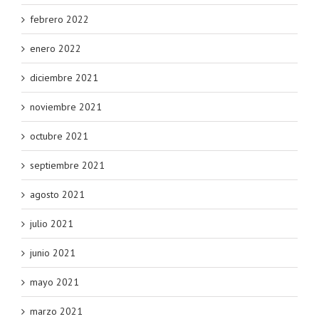
febrero 2022
enero 2022
diciembre 2021
noviembre 2021
octubre 2021
septiembre 2021
agosto 2021
julio 2021
junio 2021
mayo 2021
marzo 2021