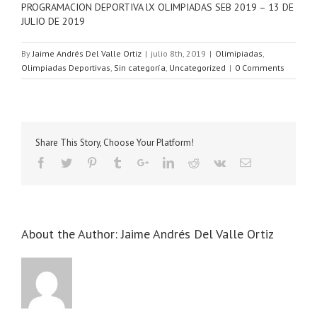
PROGRAMACION DEPORTIVA lX OLIMPIADAS SEB 2019 – 13 DE
JULIO DE 2019
By
Jaime Andrés Del Valle Ortiz
|
julio 8th, 2019
|
Olimipiadas
,
Olimpiadas Deportivas
,
Sin categoría
,
Uncategorized
|
0 Comments
Share This Story, Choose Your Platform!
About the Author:
Jaime Andrés Del Valle Ortiz