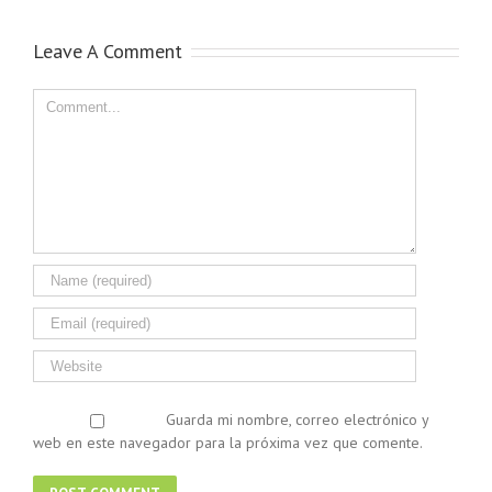
Leave A Comment
Guarda mi nombre, correo electrónico y
web en este navegador para la próxima vez que comente.