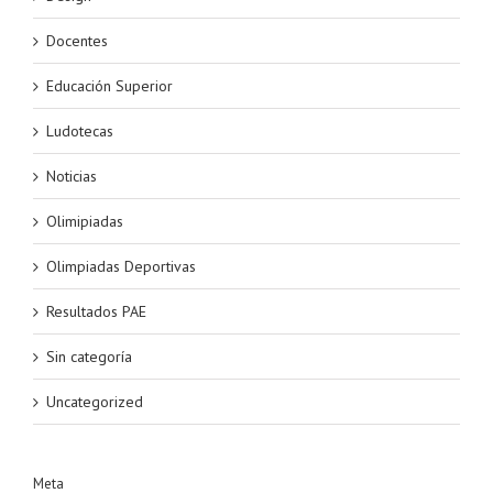
Docentes
Educación Superior
Ludotecas
Noticias
Olimipiadas
Olimpiadas Deportivas
Resultados PAE
Sin categoría
Uncategorized
Meta