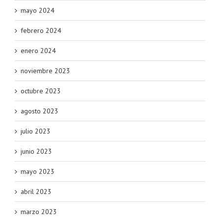
mayo 2024
febrero 2024
enero 2024
noviembre 2023
octubre 2023
agosto 2023
julio 2023
junio 2023
mayo 2023
abril 2023
marzo 2023