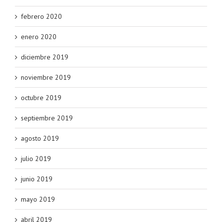
febrero 2020
enero 2020
diciembre 2019
noviembre 2019
octubre 2019
septiembre 2019
agosto 2019
julio 2019
junio 2019
mayo 2019
abril 2019