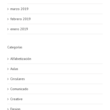
marzo 2019
febrero 2019
enero 2019
Categorías
Alfabetización
Aulas
Circulares
Comunicado
Creative
Design