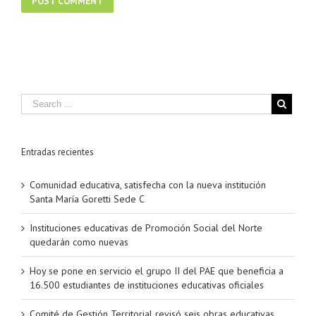
Entradas recientes
Comunidad educativa, satisfecha con la nueva institución
Santa María Goretti Sede C
Instituciones educativas de Promoción Social del Norte
quedarán como nuevas
Hoy se pone en servicio el grupo II del PAE que beneficia a
16.500 estudiantes de instituciones educativas oficiales
Comité de Gestión Territorial revisó seis obras educativas