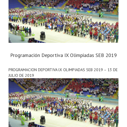
Programación Deportiva IX Olimpiadas SEB 2019
PROGRAMACION DEPORTIVA lX OLIMPIADAS SEB 2019 – 13 DE
JULIO DE 2019