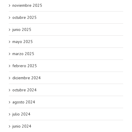
noviembre 2025
octubre 2025
junio 2025
mayo 2025
marzo 2025
febrero 2025
diciembre 2024
octubre 2024
agosto 2024
julio 2024
junio 2024