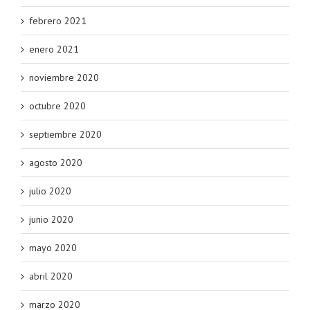
febrero 2021
enero 2021
noviembre 2020
octubre 2020
septiembre 2020
agosto 2020
julio 2020
junio 2020
mayo 2020
abril 2020
marzo 2020