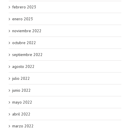
febrero 2023
enero 2023
noviembre 2022
octubre 2022
septiembre 2022
agosto 2022
julio 2022
junio 2022
mayo 2022
abril 2022
marzo 2022