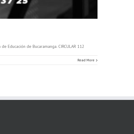
taría de Educación de Bucaramanga. CIRCULAR 112
Read More