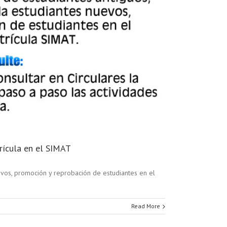
rícula en el SIMAT
evos, promoción y reprobación de estudiantes en el
Read More