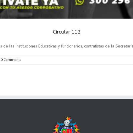
Circular 112
s de las Instituciones Educativas y funcionarios, contratistas de la Secre
0 Comments