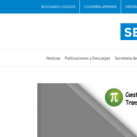
BUSCANDO COLEGIO
COLOMBIA APRENDE
OBSERV
Noticias
Publicaciones y Descargas
Secretaría d