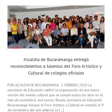
Alcaldía de Bucaramanga entregó
reconocimientos a talentos del Foro Artístico y
Cultural de colegios oficiales
POR ALCALDIA DE BUCARAMANGA · 2 FEBRERO, 2019 La
secretaría de Educación ratificó la organización de una nueva
versión del evento cultural que se cumple todos los años en el
mes de noviembre. Ana Leonor Rueda, secretaria de Educación
Bucaramanga Aunque el Foro Artístico y Cultural se cumplió el 9
de noviembre del año anterior, la [...]