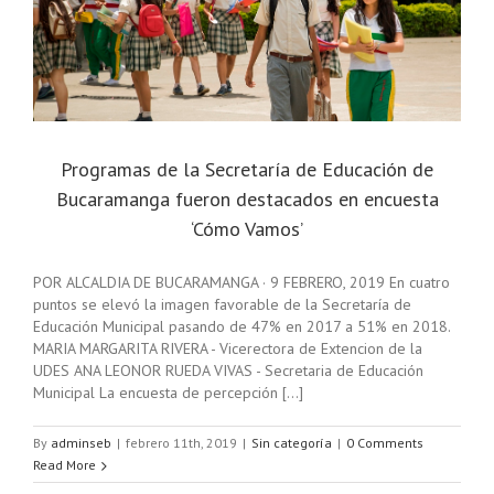
a
Programas de la Secretaría de Educación de
Bucaramanga fueron destacados en encuesta
‘Cómo Vamos’
POR ALCALDIA DE BUCARAMANGA · 9 FEBRERO, 2019 En cuatro
puntos se elevó la imagen favorable de la Secretaría de
Educación Municipal pasando de 47% en 2017 a 51% en 2018.
MARIA MARGARITA RIVERA - Vicerectora de Extencion de la
UDES ANA LEONOR RUEDA VIVAS - Secretaria de Educación
Municipal La encuesta de percepción [...]
By
adminseb
|
febrero 11th, 2019
|
Sin categoría
|
0 Comments
Read More