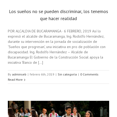
Los sueños no se pueden discriminar, los tenemos
que hacer realidad
POR ALCALDIA DE BUCARAMANGA · 6 FEBRERO, 2019 Así lo
expresó el alcalde de Bucaramanga, Ing. Rodolfo Hernández,
durante su intervención en la jornada de socialización de
‘Sueños que progresan’, una iniciativa en pro de población con
discapacidad. Ing. Rodolfo Hernández – Alcalde de
Bucaramanga El Gobierno de la Construcción Social apoya la
iniciativa ‘Banco de [...]
By
adminseb
|
febrero 6th, 2019
|
Sin categoría
|
0 Comments
Read More