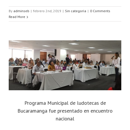
By
adminseb
|
febrero 2nd, 2019
|
Sin categoría
|
0 Comments
Read More
Programa Municipal de ludotecas de
Bucaramanga fue presentado en encuentro
nacional