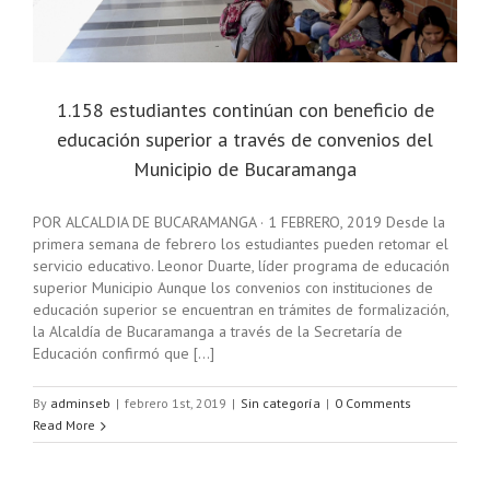
1.158 estudiantes continúan con beneficio de
educación superior a través de convenios del
Municipio de Bucaramanga
POR ALCALDIA DE BUCARAMANGA · 1 FEBRERO, 2019 Desde la
primera semana de febrero los estudiantes pueden retomar el
servicio educativo. Leonor Duarte, líder programa de educación
superior Municipio Aunque los convenios con instituciones de
educación superior se encuentran en trámites de formalización,
la Alcaldía de Bucaramanga a través de la Secretaría de
Educación confirmó que [...]
By
adminseb
|
febrero 1st, 2019
|
Sin categoría
|
0 Comments
Read More