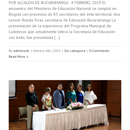
POR ALCALDIA DE BUCARAMANGA · 4 FEBRERO, 2019 El
encuentro del Ministerio de Educación Nacional se cumplió en
Bogotá con presencia de 83 secretarios del ente territorial. Ana
Leonor Rueda Vivas, secretaria de Educación Bucaramanga La
presentación de la experiencia del Programa Municipal de
Ludotecas que actualmente lidera la Secretaría de Educación
con éxito, fue presentada [...]
By
adminseb
|
febrero 4th, 2019
|
Sin categoría
|
0 Comments
Read More