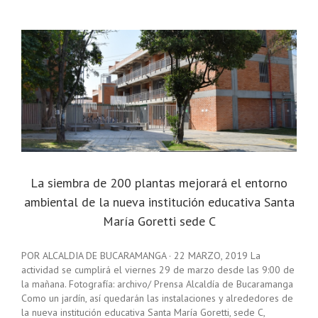
La siembra de 200 plantas mejorará el entorno
ambiental de la nueva institución educativa Santa
María Goretti sede C
POR ALCALDIA DE BUCARAMANGA · 22 MARZO, 2019 La
actividad se cumplirá el viernes 29 de marzo desde las 9:00 de
la mañana. Fotografía: archivo/ Prensa Alcaldía de Bucaramanga
Como un jardín, así quedarán las instalaciones y alrededores de
la nueva institución educativa Santa María Goretti, sede C,