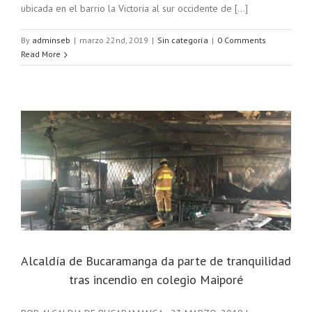
ubicada en el barrio la Victoria al sur occidente de [...]
By
adminseb
|
marzo 22nd, 2019
|
Sin categoría
|
0 Comments
Read More
Alcaldía de Bucaramanga da parte de tranquilidad
tras incendio en colegio Maiporé