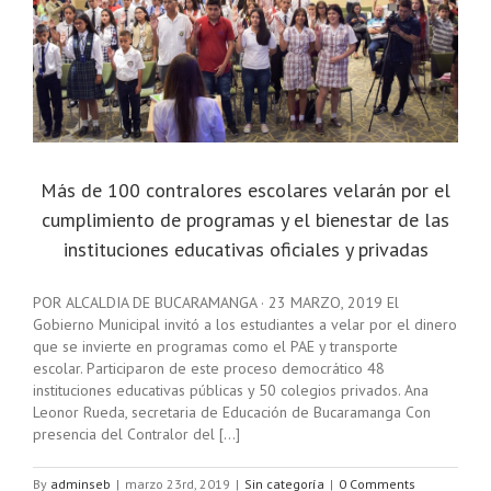
Más de 100 contralores escolares velarán por el
cumplimiento de programas y el bienestar de las
instituciones educativas oficiales y privadas
POR ALCALDIA DE BUCARAMANGA · 23 MARZO, 2019 El
Gobierno Municipal invitó a los estudiantes a velar por el dinero
que se invierte en programas como el PAE y transporte
escolar. Participaron de este proceso democrático 48
instituciones educativas públicas y 50 colegios privados. Ana
Leonor Rueda, secretaria de Educación de Bucaramanga Con
presencia del Contralor del [...]
By
adminseb
|
marzo 23rd, 2019
|
Sin categoría
|
0 Comments