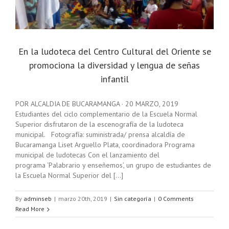
En la ludoteca del Centro Cultural del Oriente se
promociona la diversidad y lengua de señas
infantil
POR ALCALDIA DE BUCARAMANGA · 20 MARZO, 2019
Estudiantes del ciclo complementario de la Escuela Normal
Superior disfrutaron de la escenografía de la ludoteca
municipal. Fotografía: suministrada/ prensa alcaldía de
Bucaramanga Liset Arguello Plata, coordinadora Programa
municipal de ludotecas Con el lanzamiento del
programa ‘Palabrario y enseñemos’, un grupo de estudiantes de
la Escuela Normal Superior del [...]
By
adminseb
|
marzo 20th, 2019
|
Sin categoría
|
0 Comments
Read More