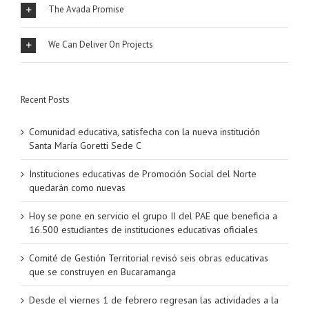
The Avada Promise
We Can Deliver On Projects
Recent Posts
Comunidad educativa, satisfecha con la nueva institución
Santa María Goretti Sede C
Instituciones educativas de Promoción Social del Norte
quedarán como nuevas
Hoy se pone en servicio el grupo II del PAE que beneficia a
16.500 estudiantes de instituciones educativas oficiales
Comité de Gestión Territorial revisó seis obras educativas
que se construyen en Bucaramanga
Desde el viernes 1 de febrero regresan las actividades a la