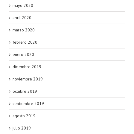
mayo 2020
abril 2020
marzo 2020
febrero 2020
enero 2020
diciembre 2019
noviembre 2019
octubre 2019
septiembre 2019
agosto 2019
julio 2019