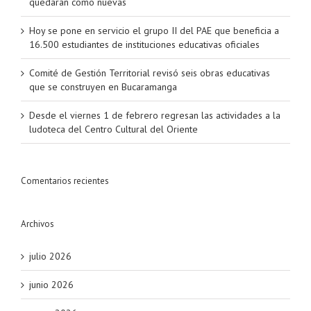
quedarán como nuevas
Hoy se pone en servicio el grupo II del PAE que beneficia a
16.500 estudiantes de instituciones educativas oficiales
Comité de Gestión Territorial revisó seis obras educativas
que se construyen en Bucaramanga
Desde el viernes 1 de febrero regresan las actividades a la
ludoteca del Centro Cultural del Oriente
Comentarios recientes
Archivos
julio 2026
junio 2026