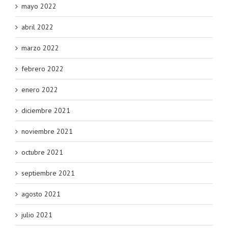
mayo 2022
abril 2022
marzo 2022
febrero 2022
enero 2022
diciembre 2021
noviembre 2021
octubre 2021
septiembre 2021
agosto 2021
julio 2021