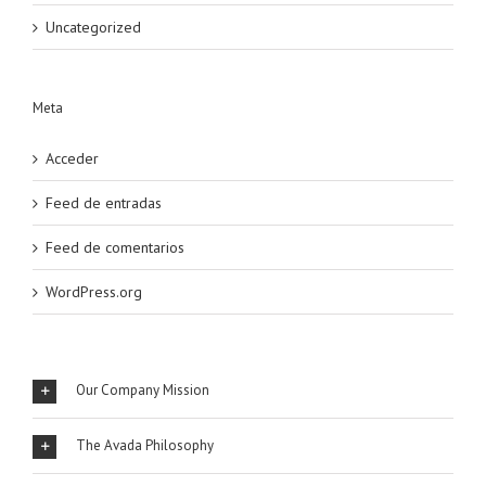
Uncategorized
Meta
Acceder
Feed de entradas
Feed de comentarios
WordPress.org
Our Company Mission
The Avada Philosophy