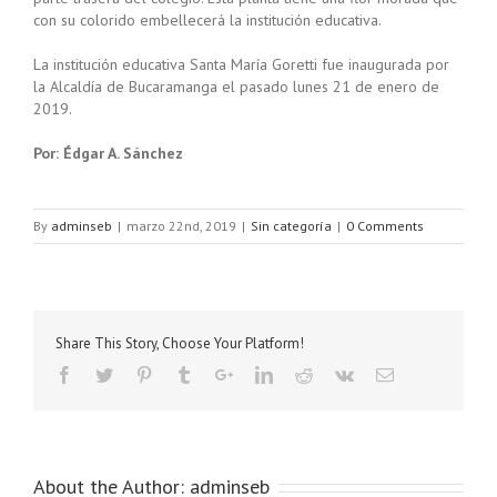
con su colorido embellecerá la institución educativa.
La institución educativa Santa María Goretti fue inaugurada por
la Alcaldía de Bucaramanga el pasado lunes 21 de enero de
2019.
Por: Édgar A. Sánchez
By
adminseb
|
marzo 22nd, 2019
|
Sin categoría
|
0 Comments
Share This Story, Choose Your Platform!
About the Author:
adminseb