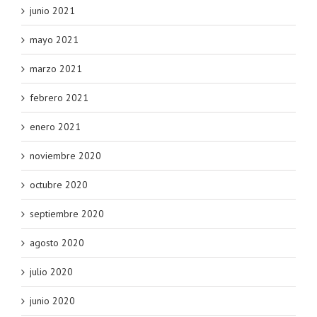
junio 2021
mayo 2021
marzo 2021
febrero 2021
enero 2021
noviembre 2020
octubre 2020
septiembre 2020
agosto 2020
julio 2020
junio 2020