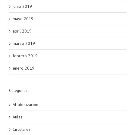
junio 2019
mayo 2019
abril 2019
marzo 2019
febrero 2019
enero 2019
Categorías
Alfabetización
Aulas
Circulares