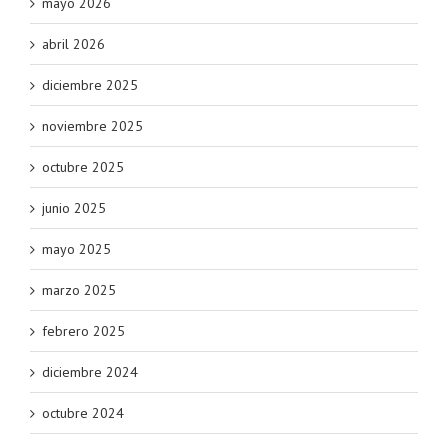
mayo 2026
abril 2026
diciembre 2025
noviembre 2025
octubre 2025
junio 2025
mayo 2025
marzo 2025
febrero 2025
diciembre 2024
octubre 2024