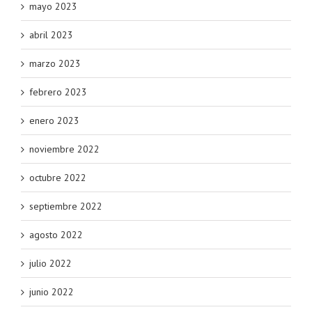
mayo 2023
abril 2023
marzo 2023
febrero 2023
enero 2023
noviembre 2022
octubre 2022
septiembre 2022
agosto 2022
julio 2022
junio 2022