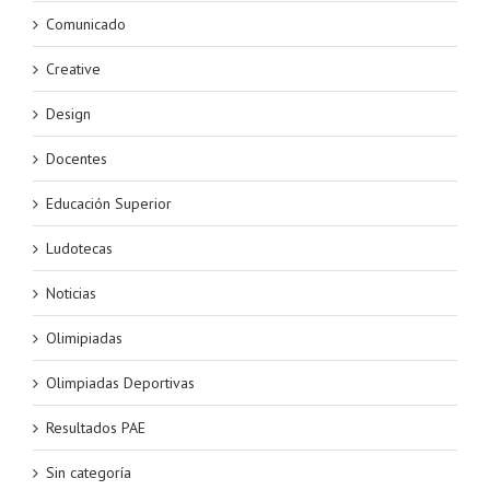
Comunicado
Creative
Design
Docentes
Educación Superior
Ludotecas
Noticias
Olimipiadas
Olimpiadas Deportivas
Resultados PAE
Sin categoría