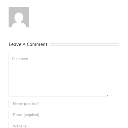
Leave A Comment