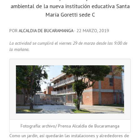
ambiental de la nueva institución educativa Santa
María Goretti sede C
POR
ALCALDIA DE BUCARAMANGA
·
22 MARZO, 2019
La actividad se cumplirá el viernes 29 de marzo desde las 9:00 de
la mañana.
Fotografía: archivo/ Prensa Alcaldía de Bucaramanga
Como un jardín, así quedarán las instalaciones y alrededores de