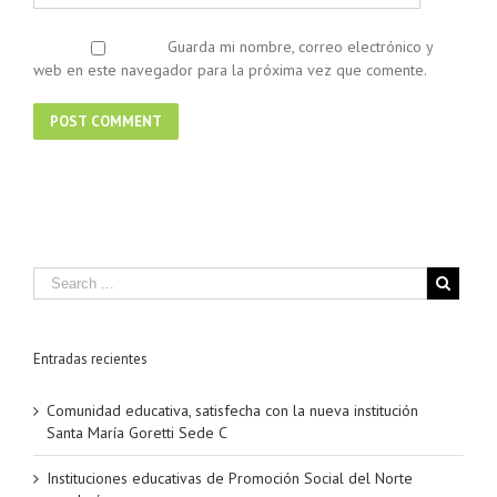
Guarda mi nombre, correo electrónico y
web en este navegador para la próxima vez que comente.
Entradas recientes
Comunidad educativa, satisfecha con la nueva institución
Santa María Goretti Sede C
Instituciones educativas de Promoción Social del Norte