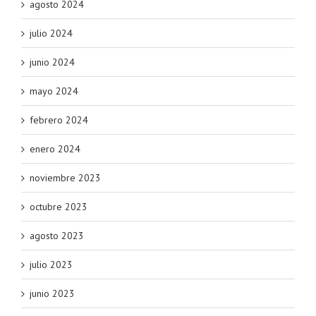
agosto 2024
julio 2024
junio 2024
mayo 2024
febrero 2024
enero 2024
noviembre 2023
octubre 2023
agosto 2023
julio 2023
junio 2023