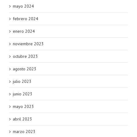
mayo 2024
febrero 2024
enero 2024
noviembre 2023
octubre 2023
agosto 2023
julio 2023
junio 2023
mayo 2023
abril 2023
marzo 2023