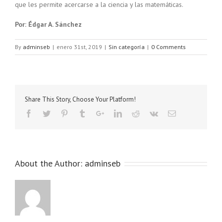
que les permite acercarse a la ciencia y las matemáticas.
Por: Édgar A. Sánchez
By
adminseb
|
enero 31st, 2019
|
Sin categoría
|
0 Comments
Share This Story, Choose Your Platform!
About the Author:
adminseb