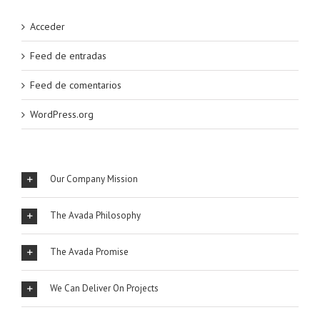
Acceder
Feed de entradas
Feed de comentarios
WordPress.org
Our Company Mission
The Avada Philosophy
The Avada Promise
We Can Deliver On Projects