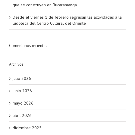
que se construyen en Bucaramanga
Desde el viernes 1 de febrero regresan las actividades a la
ludoteca del Centro Cultural del Oriente
Comentarios recientes
Archivos
julio 2026
junio 2026
mayo 2026
abril 2026
diciembre 2025