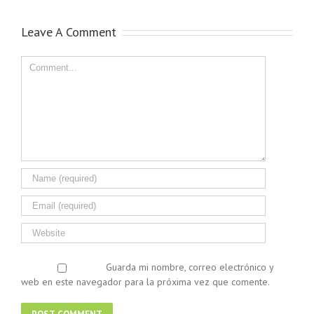
Leave A Comment
Guarda mi nombre, correo electrónico y
web en este navegador para la próxima vez que comente.