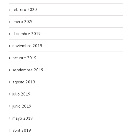
febrero 2020
enero 2020
diciembre 2019
noviembre 2019
octubre 2019
septiembre 2019
agosto 2019
julio 2019
junio 2019
mayo 2019
abril 2019