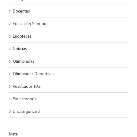
Docentes
Educación Superior
Ludotecas
Noticias
Olimipiadas
Olimpiadas Deportivas
Resultados PAE
Sin categoría
Uncategorized
Meta