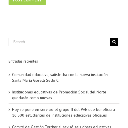
Entradas recientes
Comunidad educativa, satisfecha con la nueva institución
Santa María Goretti Sede C
Instituciones educativas de Promoción Social del Norte
quedarán como nuevas
Hoy se pone en servicio el grupo II del PAE que beneficia a
16.500 estudiantes de instituciones educativas oficiales
Comité de Gestión Territorial revisó seis obras educativas