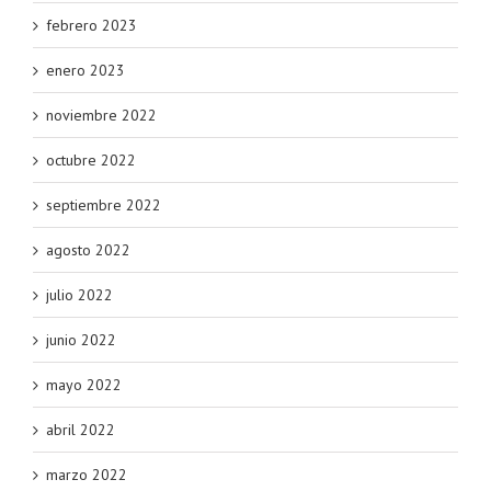
febrero 2023
enero 2023
noviembre 2022
octubre 2022
septiembre 2022
agosto 2022
julio 2022
junio 2022
mayo 2022
abril 2022
marzo 2022