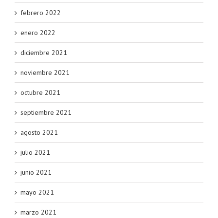
febrero 2022
enero 2022
diciembre 2021
noviembre 2021
octubre 2021
septiembre 2021
agosto 2021
julio 2021
junio 2021
mayo 2021
marzo 2021