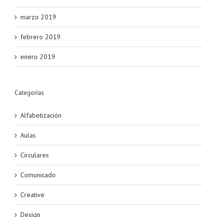
marzo 2019
febrero 2019
enero 2019
Categorías
Alfabetización
Aulas
Circulares
Comunicado
Creative
Design