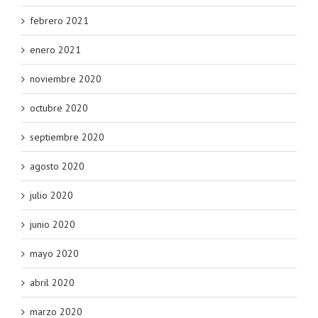
febrero 2021
enero 2021
noviembre 2020
octubre 2020
septiembre 2020
agosto 2020
julio 2020
junio 2020
mayo 2020
abril 2020
marzo 2020