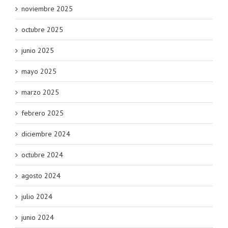
noviembre 2025
octubre 2025
junio 2025
mayo 2025
marzo 2025
febrero 2025
diciembre 2024
octubre 2024
agosto 2024
julio 2024
junio 2024