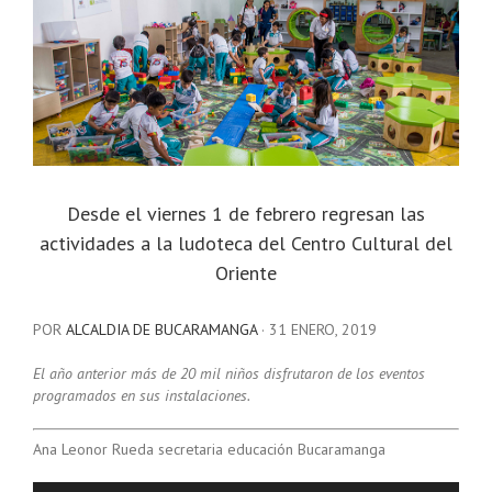
Desde el viernes 1 de febrero regresan las
actividades a la ludoteca del Centro Cultural del
Oriente
POR
ALCALDIA DE BUCARAMANGA
·
31 ENERO, 2019
El año anterior más de 20 mil niños disfrutaron de los eventos
programados en sus instalaciones.
Ana Leonor Rueda secretaria educación Bucaramanga