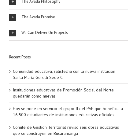
The Avada Philosophy
The Avada Promise
We Can Deliver On Projects
Recent Posts
Comunidad educativa, satisfecha con la nueva institución
Santa María Goretti Sede C
Instituciones educativas de Promoción Social del Norte
quedarán como nuevas
Hoy se pone en servicio el grupo II del PAE que beneficia a
16.500 estudiantes de instituciones educativas oficiales
Comité de Gestión Territorial revisó seis obras educativas
que se construyen en Bucaramanga