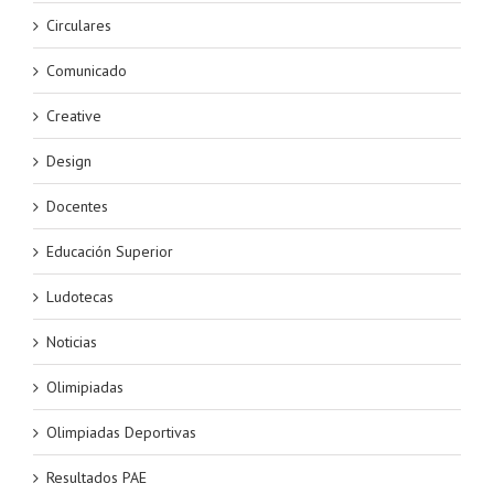
Circulares
Comunicado
Creative
Design
Docentes
Educación Superior
Ludotecas
Noticias
Olimipiadas
Olimpiadas Deportivas
Resultados PAE