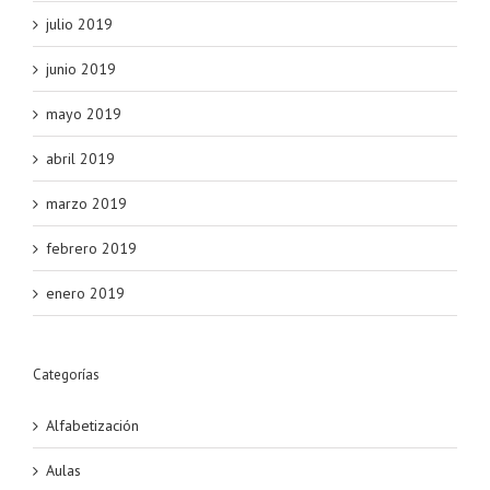
julio 2019
junio 2019
mayo 2019
abril 2019
marzo 2019
febrero 2019
enero 2019
Categorías
Alfabetización
Aulas