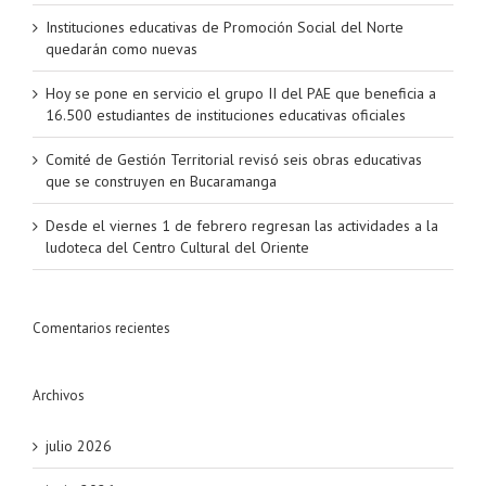
Instituciones educativas de Promoción Social del Norte
quedarán como nuevas
Hoy se pone en servicio el grupo II del PAE que beneficia a
16.500 estudiantes de instituciones educativas oficiales
Comité de Gestión Territorial revisó seis obras educativas
que se construyen en Bucaramanga
Desde el viernes 1 de febrero regresan las actividades a la
ludoteca del Centro Cultural del Oriente
Comentarios recientes
Archivos
julio 2026