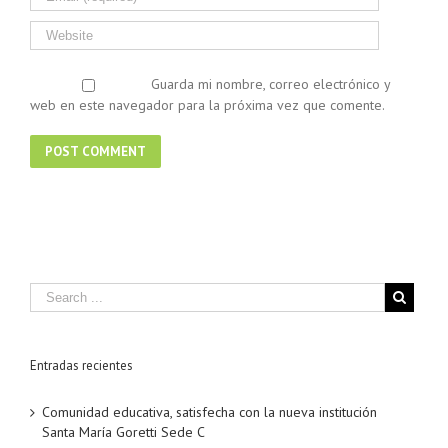
Guarda mi nombre, correo electrónico y
web en este navegador para la próxima vez que comente.
Entradas recientes
Comunidad educativa, satisfecha con la nueva institución
Santa María Goretti Sede C