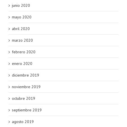
junio 2020
mayo 2020
abril 2020
marzo 2020
febrero 2020
enero 2020
diciembre 2019
noviembre 2019
octubre 2019
septiembre 2019
agosto 2019