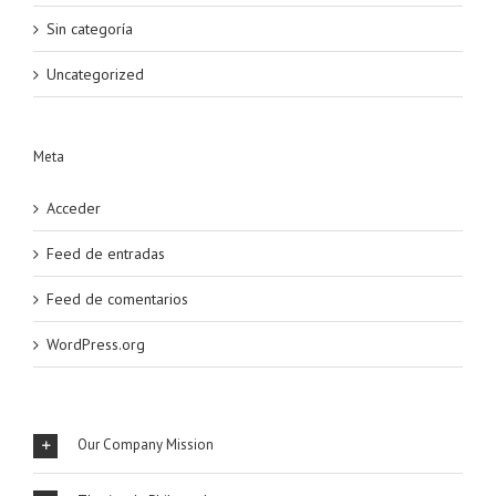
Sin categoría
Uncategorized
Meta
Acceder
Feed de entradas
Feed de comentarios
WordPress.org
Our Company Mission