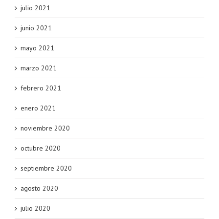
julio 2021
junio 2021
mayo 2021
marzo 2021
febrero 2021
enero 2021
noviembre 2020
octubre 2020
septiembre 2020
agosto 2020
julio 2020