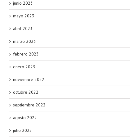
junio 2023
mayo 2023
abril 2023
marzo 2023
febrero 2023
enero 2023
noviembre 2022
octubre 2022
septiembre 2022
agosto 2022
julio 2022