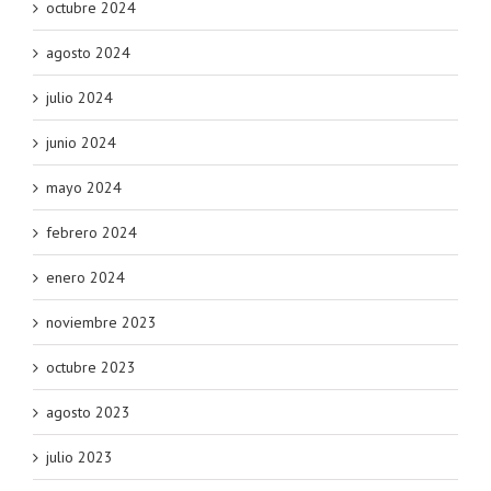
octubre 2024
agosto 2024
julio 2024
junio 2024
mayo 2024
febrero 2024
enero 2024
noviembre 2023
octubre 2023
agosto 2023
julio 2023