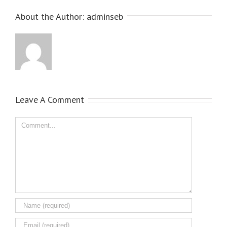
About the Author:
adminseb
Leave A Comment