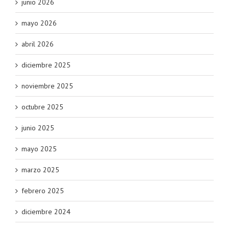
junio 2026
mayo 2026
abril 2026
diciembre 2025
noviembre 2025
octubre 2025
junio 2025
mayo 2025
marzo 2025
febrero 2025
diciembre 2024