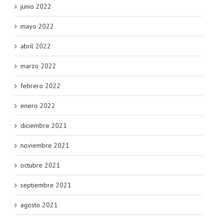
junio 2022
mayo 2022
abril 2022
marzo 2022
febrero 2022
enero 2022
diciembre 2021
noviembre 2021
octubre 2021
septiembre 2021
agosto 2021