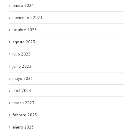
enero 2024
noviembre 2023
octubre 2023
agosto 2023
julio 2023
junio 2023
mayo 2023
abril 2023
marzo 2023
febrero 2023
enero 2023