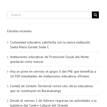
Entradas recientes
Comunidad educativa, satisfecha con la nueva institución
Santa María Goretti Sede C
Instituciones educativas de Promoción Social del Norte
quedarán como nuevas
Hoy se pone en servicio el grupo II del PAE que beneficia a
16.500 estudiantes de instituciones educativas oficiales
Comité de Gestión Territorial revisó seis obras educativas
que se construyen en Bucaramanga
Desde el viernes 1 de febrero regresan las actividades a la
ludoteca del Centro Cultural del Oriente