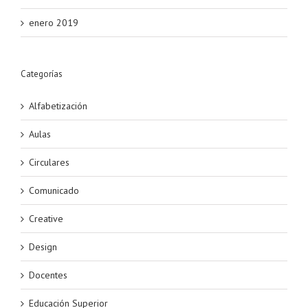
enero 2019
Categorías
Alfabetización
Aulas
Circulares
Comunicado
Creative
Design
Docentes
Educación Superior