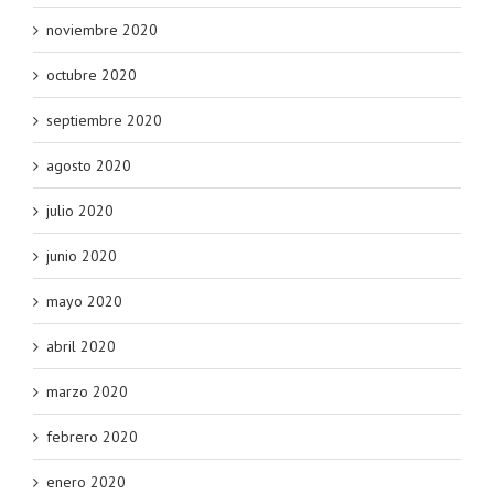
noviembre 2020
octubre 2020
septiembre 2020
agosto 2020
julio 2020
junio 2020
mayo 2020
abril 2020
marzo 2020
febrero 2020
enero 2020