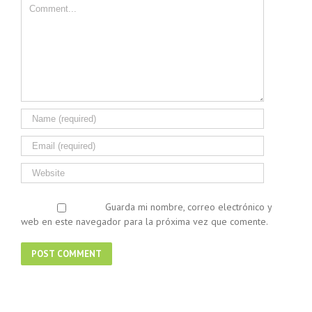
Guarda mi nombre, correo electrónico y
web en este navegador para la próxima vez que comente.