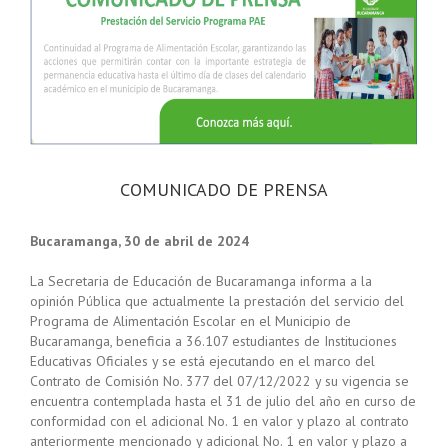
COMUNICADO DE PRENSA
Bucaramanga, 30 de abril de 2024
La Secretaria de Educación de Bucaramanga informa a la
opinión Pública que actualmente la prestación del servicio del
Programa de Alimentación Escolar en el Municipio de
Bucaramanga, beneficia a 36.107 estudiantes de Instituciones
Educativas Oficiales y se está ejecutando en el marco del
Contrato de Comisión No. 377 del 07/12/2022 y su vigencia se
encuentra contemplada hasta el 31 de julio del año en curso de
conformidad con el adicional No. 1 en valor y plazo al contrato
anteriormente mencionado y adicional No. 1 en valor y plazo a