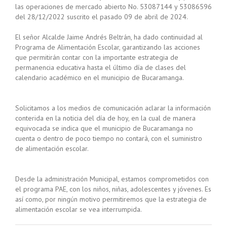
las operaciones de mercado abierto No. 53087144 y 53086596
del 28/12/2022 suscrito el pasado 09 de abril de 2024.
El señor Alcalde Jaime Andrés Beltrán, ha dado continuidad al
Programa de Alimentación Escolar, garantizando las acciones
que permitirán contar con la importante estrategia de
permanencia educativa hasta el último día de clases del
calendario académico en el municipio de Bucaramanga.
Solicitamos a los medios de comunicación aclarar la información
conterida en la noticia del día de hoy, en la cual de manera
equivocada se indica que el municipio de Bucaramanga no
cuenta o dentro de poco tiempo no contará, con el suministro
de alimentación escolar.
Desde la administración Municipal, estamos comprometidos con
el programa PAE, con los niños, niñas, adolescentes y jóvenes. Es
así como, por ningún motivo permitiremos que la estrategia de
alimentación escolar se vea interrumpida.