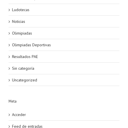
Ludotecas
Noticias
Olimipiadas
Olimpiadas Deportivas
Resultados PAE
Sin categoría
Uncategorized
Meta
Acceder
Feed de entradas