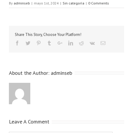
By
adminseb
|
mayo 1st, 2024
|
Sin categoría
|
0 Comments
Share This Story, Choose Your Platform!
About the Author:
adminseb
Leave A Comment