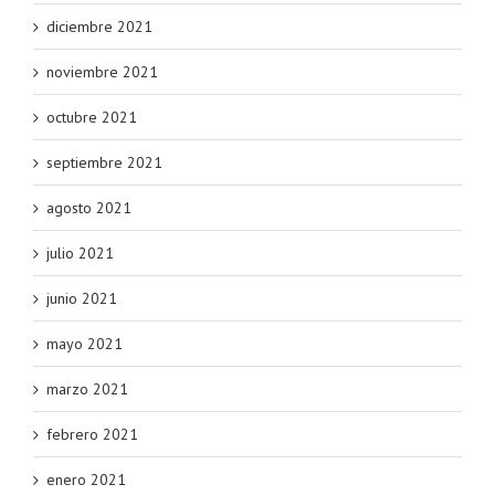
diciembre 2021
noviembre 2021
octubre 2021
septiembre 2021
agosto 2021
julio 2021
junio 2021
mayo 2021
marzo 2021
febrero 2021
enero 2021