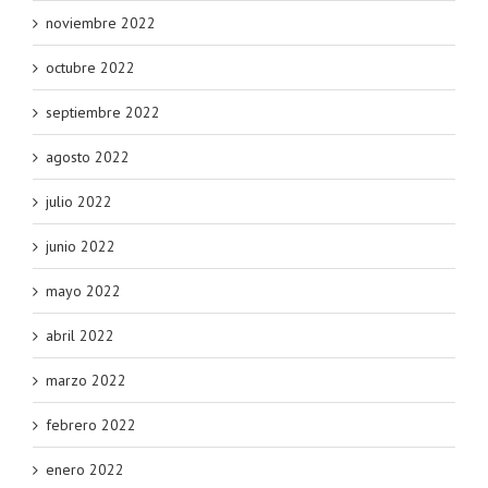
noviembre 2022
octubre 2022
septiembre 2022
agosto 2022
julio 2022
junio 2022
mayo 2022
abril 2022
marzo 2022
febrero 2022
enero 2022