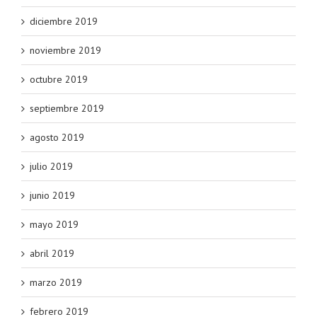
diciembre 2019
noviembre 2019
octubre 2019
septiembre 2019
agosto 2019
julio 2019
junio 2019
mayo 2019
abril 2019
marzo 2019
febrero 2019