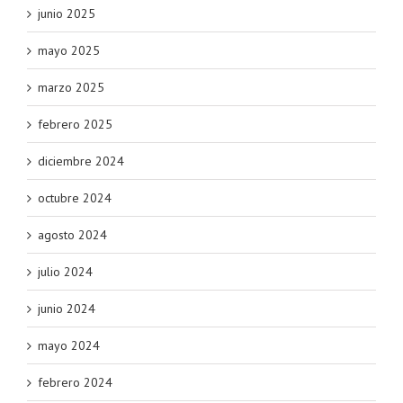
junio 2025
mayo 2025
marzo 2025
febrero 2025
diciembre 2024
octubre 2024
agosto 2024
julio 2024
junio 2024
mayo 2024
febrero 2024