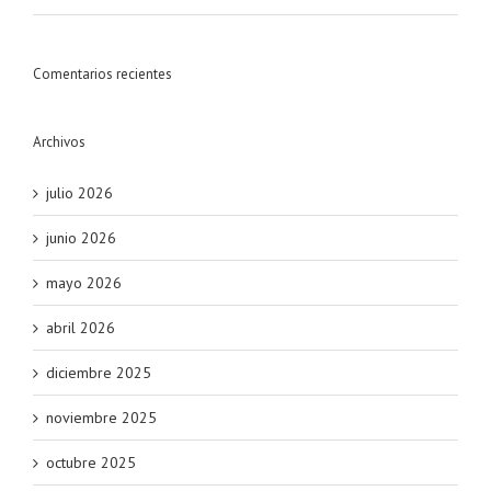
Comentarios recientes
Archivos
julio 2026
junio 2026
mayo 2026
abril 2026
diciembre 2025
noviembre 2025
octubre 2025