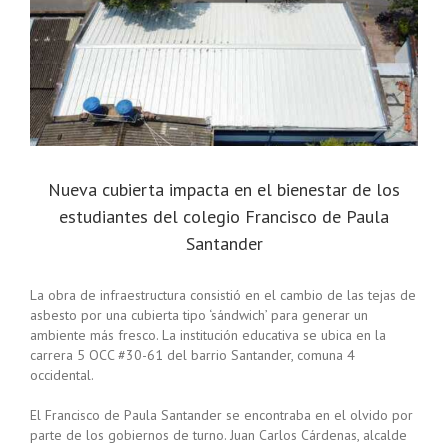
Nueva cubierta impacta en el bienestar de los
estudiantes del colegio Francisco de Paula
Santander
La obra de infraestructura consistió en el cambio de las tejas de
asbesto por una cubierta tipo ‘sándwich’ para generar un
ambiente más fresco. La institución educativa se ubica en la
carrera 5 OCC #30-61 del barrio Santander, comuna 4
occidental.
El Francisco de Paula Santander se encontraba en el olvido por
parte de los gobiernos de turno. Juan Carlos Cárdenas, alcalde