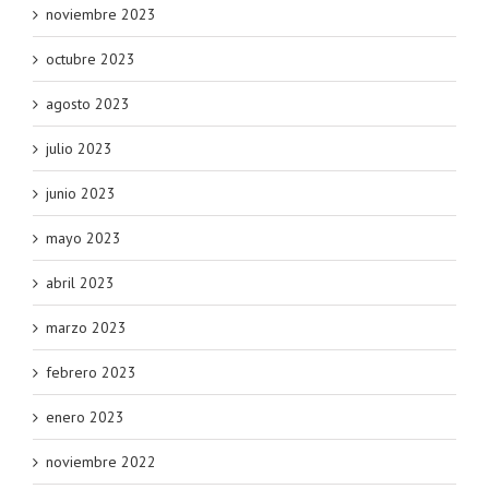
noviembre 2023
octubre 2023
agosto 2023
julio 2023
junio 2023
mayo 2023
abril 2023
marzo 2023
febrero 2023
enero 2023
noviembre 2022