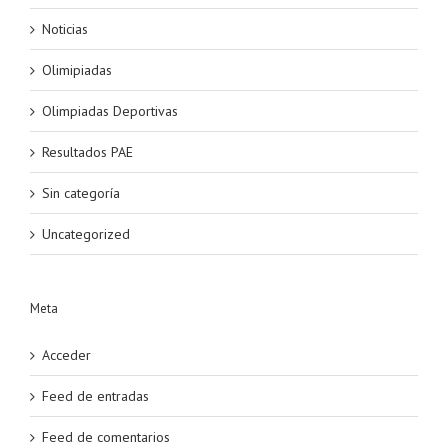
Noticias
Olimipiadas
Olimpiadas Deportivas
Resultados PAE
Sin categoría
Uncategorized
Meta
Acceder
Feed de entradas
Feed de comentarios