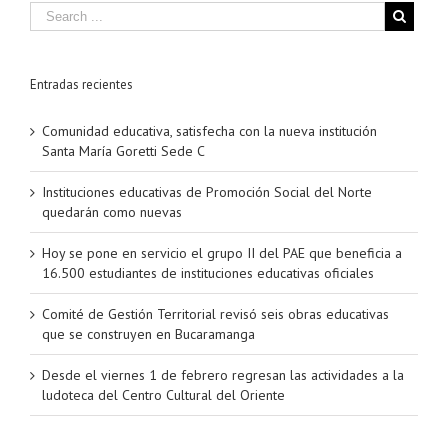
Entradas recientes
Comunidad educativa, satisfecha con la nueva institución
Santa María Goretti Sede C
Instituciones educativas de Promoción Social del Norte
quedarán como nuevas
Hoy se pone en servicio el grupo II del PAE que beneficia a
16.500 estudiantes de instituciones educativas oficiales
Comité de Gestión Territorial revisó seis obras educativas
que se construyen en Bucaramanga
Desde el viernes 1 de febrero regresan las actividades a la
ludoteca del Centro Cultural del Oriente