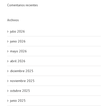
Comentarios recientes
Archivos
julio 2026
junio 2026
mayo 2026
abril 2026
diciembre 2025
noviembre 2025
octubre 2025
junio 2025