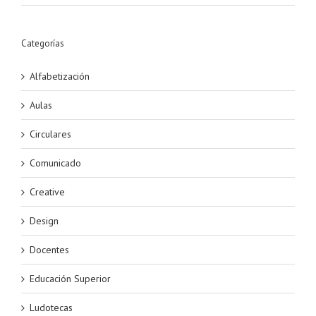
Categorías
Alfabetización
Aulas
Circulares
Comunicado
Creative
Design
Docentes
Educación Superior
Ludotecas