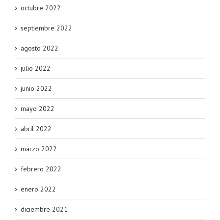
octubre 2022
septiembre 2022
agosto 2022
julio 2022
junio 2022
mayo 2022
abril 2022
marzo 2022
febrero 2022
enero 2022
diciembre 2021