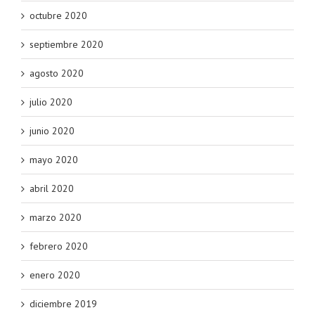
octubre 2020
septiembre 2020
agosto 2020
julio 2020
junio 2020
mayo 2020
abril 2020
marzo 2020
febrero 2020
enero 2020
diciembre 2019