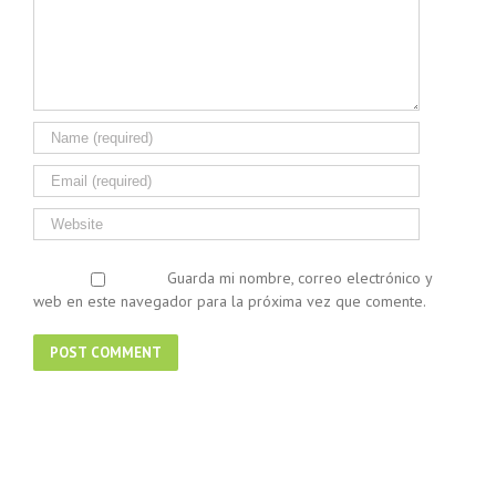
Guarda mi nombre, correo electrónico y
web en este navegador para la próxima vez que comente.