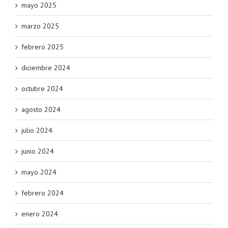
mayo 2025
marzo 2025
febrero 2025
diciembre 2024
octubre 2024
agosto 2024
julio 2024
junio 2024
mayo 2024
febrero 2024
enero 2024