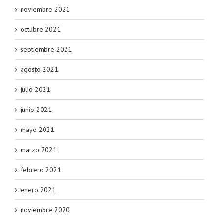
noviembre 2021
octubre 2021
septiembre 2021
agosto 2021
julio 2021
junio 2021
mayo 2021
marzo 2021
febrero 2021
enero 2021
noviembre 2020