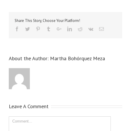
Share This Story, Choose Your Platform!
About the Author:
Martha Bohórquez Meza
Leave A Comment