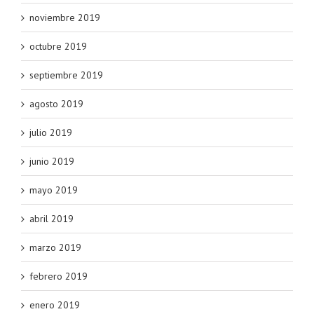
noviembre 2019
octubre 2019
septiembre 2019
agosto 2019
julio 2019
junio 2019
mayo 2019
abril 2019
marzo 2019
febrero 2019
enero 2019