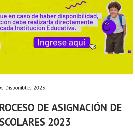
s Disponibles 2023
ROCESO DE ASIGNACIÓN DE
ESCOLARES 2023