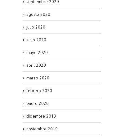
septiembre 2020
agosto 2020
julio 2020
junio 2020
mayo 2020
abril 2020
marzo 2020
febrero 2020
enero 2020
diciembre 2019
noviembre 2019