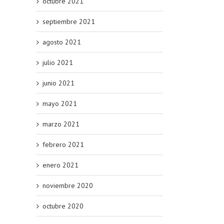
octubre 2021
septiembre 2021
agosto 2021
julio 2021
junio 2021
mayo 2021
marzo 2021
febrero 2021
enero 2021
noviembre 2020
octubre 2020