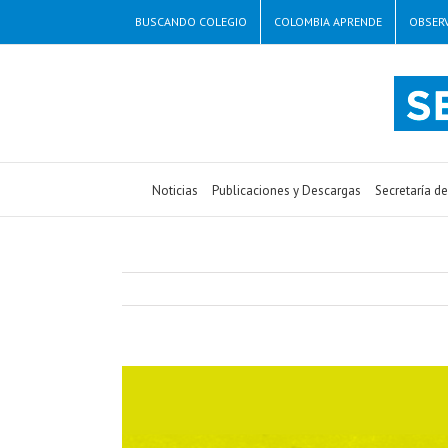
BUSCANDO COLEGIO
COLOMBIA APRENDE
OBSERV
Noticias
Publicaciones y Descargas
Secretaría d