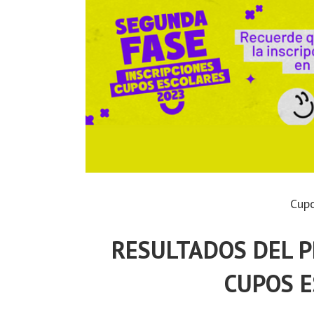
Cupo
RESULTADOS DEL P
CUPOS 