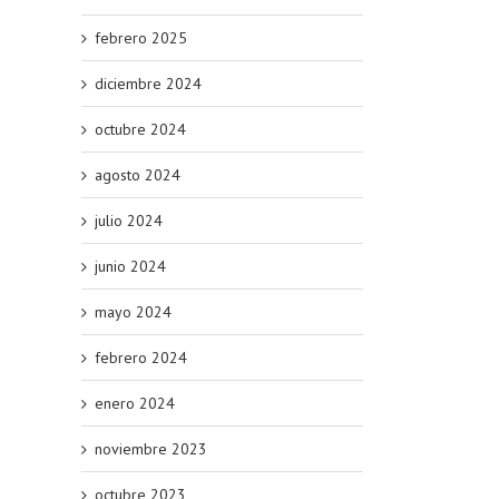
febrero 2025
diciembre 2024
octubre 2024
agosto 2024
julio 2024
junio 2024
mayo 2024
febrero 2024
enero 2024
noviembre 2023
octubre 2023