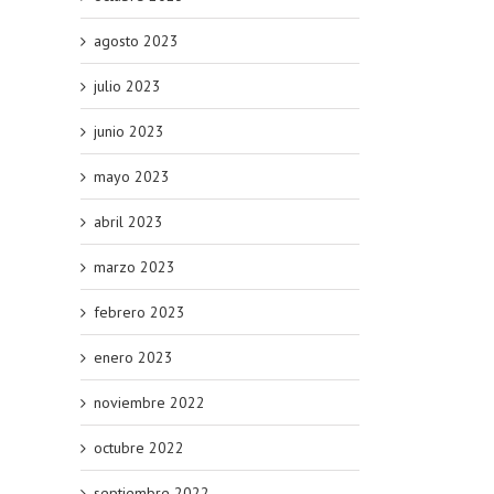
agosto 2023
julio 2023
junio 2023
mayo 2023
abril 2023
marzo 2023
febrero 2023
enero 2023
noviembre 2022
octubre 2022
septiembre 2022