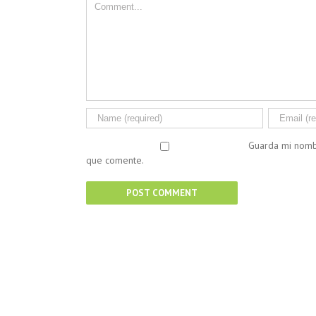
Guarda mi nomb
que comente.