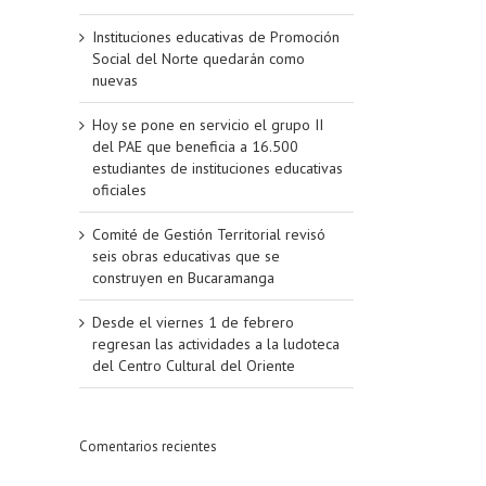
Instituciones educativas de Promoción
Social del Norte quedarán como
nuevas
Hoy se pone en servicio el grupo II
del PAE que beneficia a 16.500
estudiantes de instituciones educativas
oficiales
Comité de Gestión Territorial revisó
seis obras educativas que se
construyen en Bucaramanga
Desde el viernes 1 de febrero
regresan las actividades a la ludoteca
del Centro Cultural del Oriente
Comentarios recientes