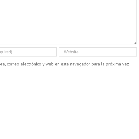
re, correo electrónico y web en este navegador para la próxima vez