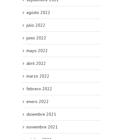
agosto 2022
julio 2022
junio 2022
mayo 2022
abril 2022
marzo 2022
febrero 2022
enero 2022
diciembre 2021
noviembre 2021