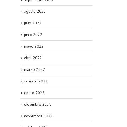
agosto 2022
julio 2022
junio 2022
mayo 2022
abril 2022
marzo 2022
febrero 2022
enero 2022
diciembre 2021
noviembre 2021