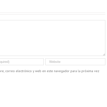
re, correo electrónico y web en este navegador para la próxima vez