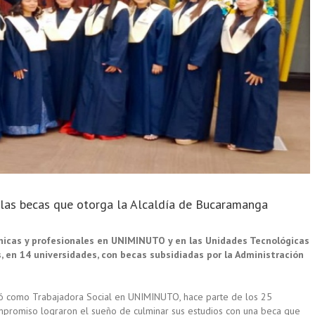
 las becas que otorga la Alcaldía de Bucaramanga
nicas y profesionales en UNIMINUTO y en las Unidades Tecnológicas
, en 14 universidades, con becas subsidiadas por la Administración
ó como Trabajadora Social en UNIMINUTO, hace parte de los 25
promiso lograron el sueño de culminar sus estudios con una beca que