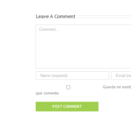
Leave A Comment
Guarda mi nomb
que comente.