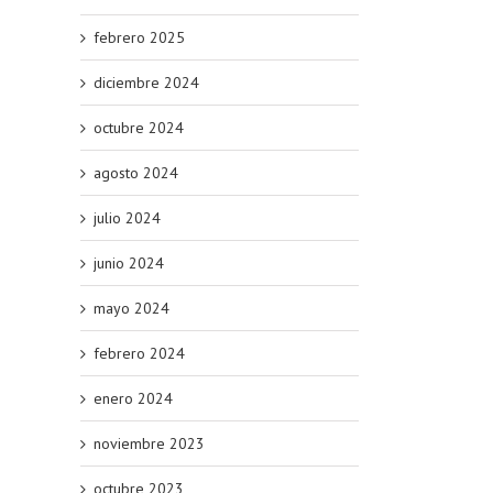
febrero 2025
diciembre 2024
octubre 2024
agosto 2024
julio 2024
junio 2024
mayo 2024
febrero 2024
enero 2024
noviembre 2023
octubre 2023