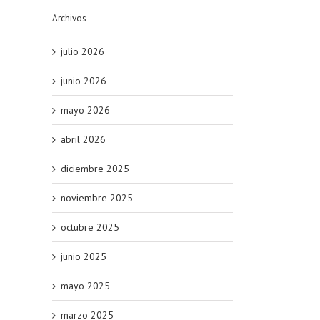
Archivos
julio 2026
junio 2026
mayo 2026
abril 2026
diciembre 2025
noviembre 2025
octubre 2025
junio 2025
mayo 2025
marzo 2025