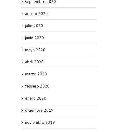
septiembre 2020
agosto 2020
julio 2020
junio 2020
mayo 2020
abril 2020
marzo 2020
febrero 2020
enero 2020
diciembre 2019
noviembre 2019