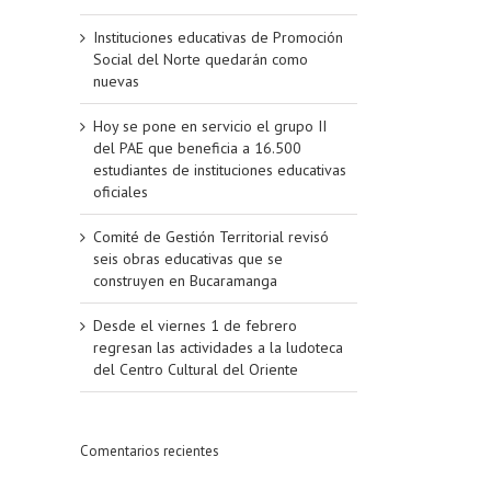
Instituciones educativas de Promoción
Social del Norte quedarán como
nuevas
Hoy se pone en servicio el grupo II
del PAE que beneficia a 16.500
estudiantes de instituciones educativas
oficiales
Comité de Gestión Territorial revisó
seis obras educativas que se
construyen en Bucaramanga
Desde el viernes 1 de febrero
regresan las actividades a la ludoteca
del Centro Cultural del Oriente
Comentarios recientes