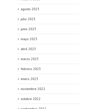
agosto 2023
julio 2023
junio 2023
mayo 2023
abril 2023
marzo 2023
febrero 2023
enero 2023
noviembre 2022
octubre 2022
septiembre 2022