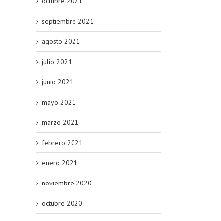
octubre 2021
septiembre 2021
agosto 2021
julio 2021
junio 2021
mayo 2021
marzo 2021
febrero 2021
enero 2021
noviembre 2020
octubre 2020