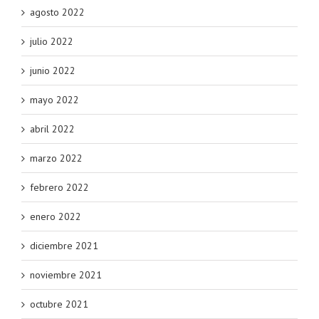
agosto 2022
julio 2022
junio 2022
mayo 2022
abril 2022
marzo 2022
febrero 2022
enero 2022
diciembre 2021
noviembre 2021
octubre 2021