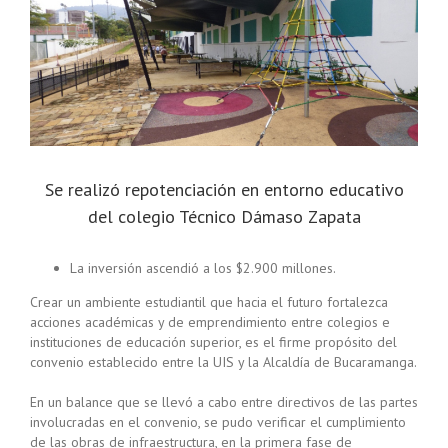
Se realizó repotenciación en entorno educativo
del colegio Técnico Dámaso Zapata
La inversión ascendió a los $2.900 millones.
Crear un ambiente estudiantil que hacia el futuro fortalezca
acciones académicas y de emprendimiento entre colegios e
instituciones de educación superior, es el firme propósito del
convenio establecido entre la UIS y la Alcaldía de Bucaramanga.
En un balance que se llevó a cabo entre directivos de las partes
involucradas en el convenio, se pudo verificar el cumplimiento
de las obras de infraestructura, en la primera fase de