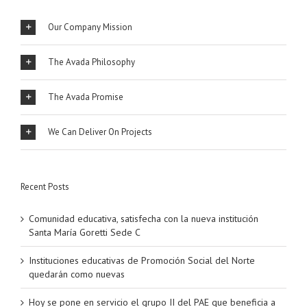
Our Company Mission
The Avada Philosophy
The Avada Promise
We Can Deliver On Projects
Recent Posts
Comunidad educativa, satisfecha con la nueva institución
Santa María Goretti Sede C
Instituciones educativas de Promoción Social del Norte
quedarán como nuevas
Hoy se pone en servicio el grupo II del PAE que beneficia a