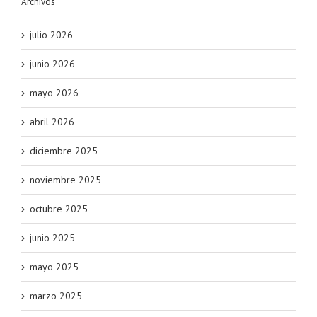
Archivos
julio 2026
junio 2026
mayo 2026
abril 2026
diciembre 2025
noviembre 2025
octubre 2025
junio 2025
mayo 2025
marzo 2025