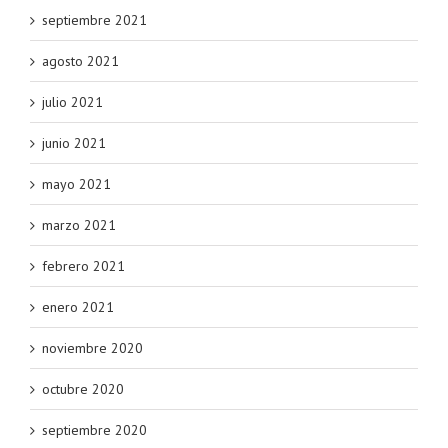
septiembre 2021
agosto 2021
julio 2021
junio 2021
mayo 2021
marzo 2021
febrero 2021
enero 2021
noviembre 2020
octubre 2020
septiembre 2020