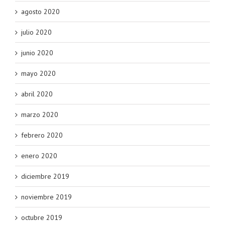
agosto 2020
julio 2020
junio 2020
mayo 2020
abril 2020
marzo 2020
febrero 2020
enero 2020
diciembre 2019
noviembre 2019
octubre 2019