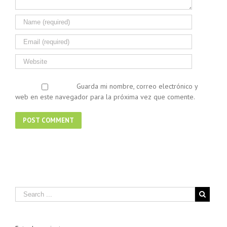
Guarda mi nombre, correo electrónico y
web en este navegador para la próxima vez que comente.