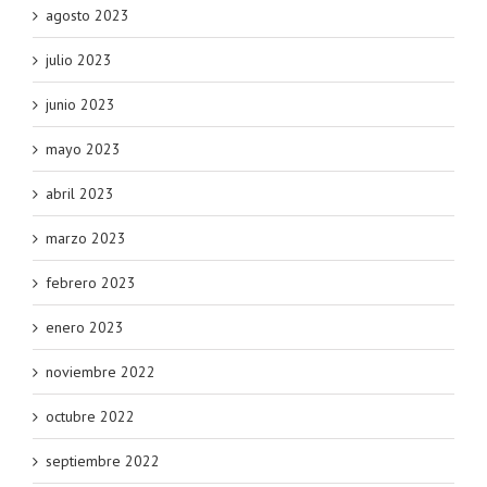
agosto 2023
julio 2023
junio 2023
mayo 2023
abril 2023
marzo 2023
febrero 2023
enero 2023
noviembre 2022
octubre 2022
septiembre 2022