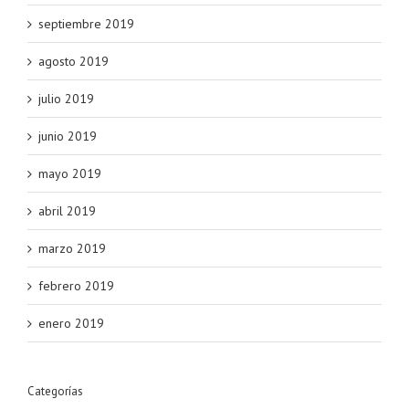
septiembre 2019
agosto 2019
julio 2019
junio 2019
mayo 2019
abril 2019
marzo 2019
febrero 2019
enero 2019
Categorías