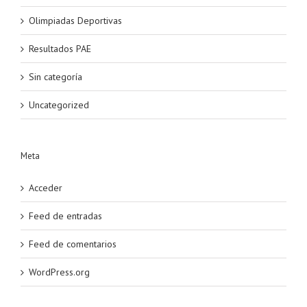
Olimpiadas Deportivas
Resultados PAE
Sin categoría
Uncategorized
Meta
Acceder
Feed de entradas
Feed de comentarios
WordPress.org