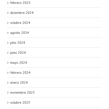
febrero 2025
diciembre 2024
octubre 2024
agosto 2024
julio 2024
junio 2024
mayo 2024
febrero 2024
enero 2024
noviembre 2023
octubre 2023