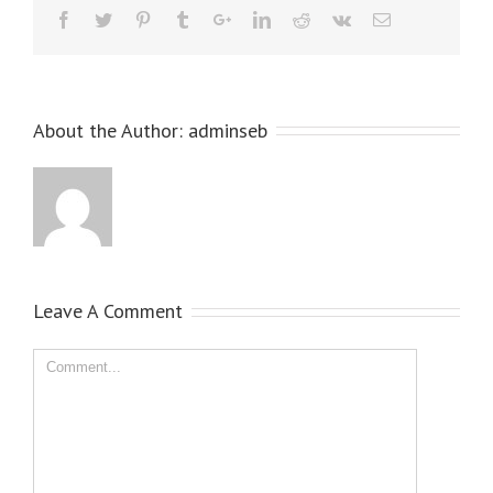
About the Author:
adminseb
Leave A Comment