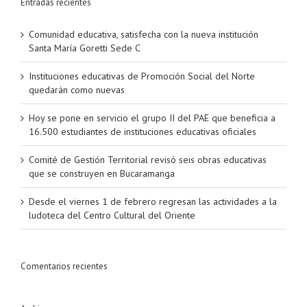
Entradas recientes
Comunidad educativa, satisfecha con la nueva institución
Santa María Goretti Sede C
Instituciones educativas de Promoción Social del Norte
quedarán como nuevas
Hoy se pone en servicio el grupo II del PAE que beneficia a
16.500 estudiantes de instituciones educativas oficiales
Comité de Gestión Territorial revisó seis obras educativas
que se construyen en Bucaramanga
Desde el viernes 1 de febrero regresan las actividades a la
ludoteca del Centro Cultural del Oriente
Comentarios recientes