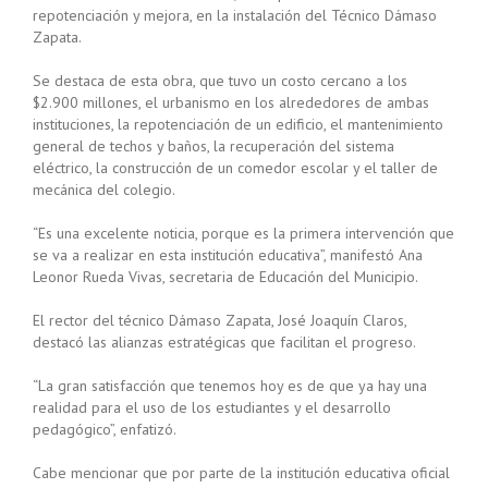
repotenciación y mejora, en la instalación del Técnico Dámaso
Zapata.
Se destaca de esta obra, que tuvo un costo cercano a los
$2.900 millones, el urbanismo en los alrededores de ambas
instituciones, la repotenciación de un edificio, el mantenimiento
general de techos y baños, la recuperación del sistema
eléctrico, la construcción de un comedor escolar y el taller de
mecánica del colegio.
“Es una excelente noticia, porque es la primera intervención que
se va a realizar en esta institución educativa”, manifestó Ana
Leonor Rueda Vivas, secretaria de Educación del Municipio.
El rector del técnico Dámaso Zapata, José Joaquín Claros,
destacó las alianzas estratégicas que facilitan el progreso.
“La gran satisfacción que tenemos hoy es de que ya hay una
realidad para el uso de los estudiantes y el desarrollo
pedagógico”, enfatizó.
Cabe mencionar que por parte de la institución educativa oficial