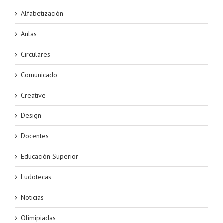
Alfabetización
Aulas
Circulares
Comunicado
Creative
Design
Docentes
Educación Superior
Ludotecas
Noticias
Olimipiadas