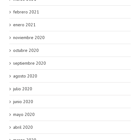
febrero 2021
enero 2021
noviembre 2020
octubre 2020
septiembre 2020
agosto 2020
julio 2020
junio 2020
mayo 2020
abril 2020
marzo 2020