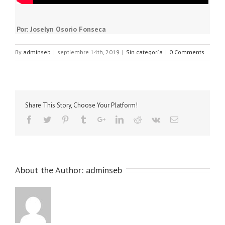
Por: Joselyn Osorio Fonseca
By
adminseb
|
septiembre 14th, 2019
|
Sin categoría
|
0 Comments
Share This Story, Choose Your Platform!
About the Author:
adminseb