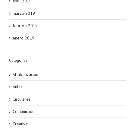
abril 2019
marzo 2019
febrero 2019
enero 2019
Categorías
Alfabetización
Aulas
Circulares
Comunicado
Creative