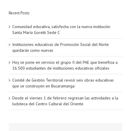
Recent Posts
Comunidad educativa, satisfecha con la nueva institución
Santa María Goretti Sede C
Instituciones educativas de Promoción Social del Norte
quedarán como nuevas
Hoy se pone en servicio el grupo II del PAE que beneficia a
16.500 estudiantes de instituciones educativas oficiales
Comité de Gestión Territorial revisó seis obras educativas
que se construyen en Bucaramanga
Desde el viernes 1 de febrero regresan las actividades a la
ludoteca del Centro Cultural del Oriente