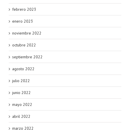
febrero 2023
enero 2023
noviembre 2022
octubre 2022
septiembre 2022
agosto 2022
julio 2022
junio 2022
mayo 2022
abril 2022
marzo 2022