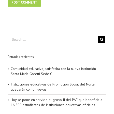
Entradas recientes
Comunidad educativa, satisfecha con la nueva institución
Santa María Goretti Sede C
Instituciones educativas de Promoción Social del Norte
quedarán como nuevas
Hoy se pone en servicio el grupo II del PAE que beneficia a
16.500 estudiantes de instituciones educativas oficiales