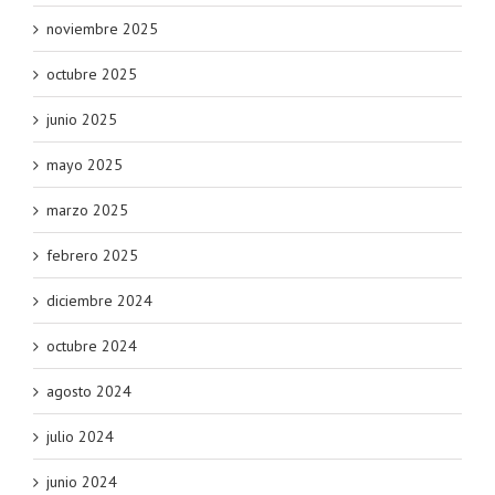
noviembre 2025
octubre 2025
junio 2025
mayo 2025
marzo 2025
febrero 2025
diciembre 2024
octubre 2024
agosto 2024
julio 2024
junio 2024