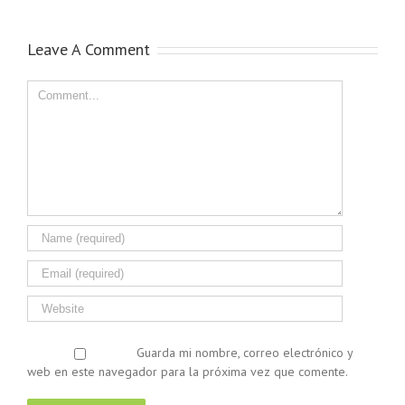
Leave A Comment
Guarda mi nombre, correo electrónico y
web en este navegador para la próxima vez que comente.