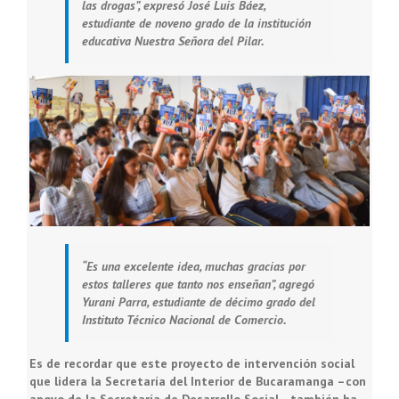
las drogas”, expresó José Luis Báez,
estudiante de noveno grado de la institución
educativa Nuestra Señora del Pilar.
“Es una excelente idea, muchas gracias por
estos talleres que tanto nos enseñan”, agregó
Yurani Parra, estudiante de décimo grado del
Instituto Técnico Nacional de Comercio.
Es de recordar que este proyecto de intervención social
que lidera la Secretaría del Interior de Bucaramanga –con