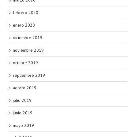
febrero 2020
enero 2020
diciembre 2019
noviembre 2019
octubre 2019
septiembre 2019
agosto 2019
julio 2019
junio 2019
mayo 2019