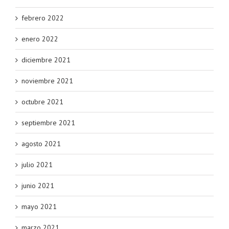
febrero 2022
enero 2022
diciembre 2021
noviembre 2021
octubre 2021
septiembre 2021
agosto 2021
julio 2021
junio 2021
mayo 2021
marzo 2021