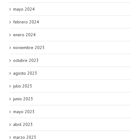
mayo 2024
febrero 2024
enero 2024
noviembre 2023
octubre 2023
agosto 2023
julio 2023
junio 2023
mayo 2023
abril 2023
marzo 2023