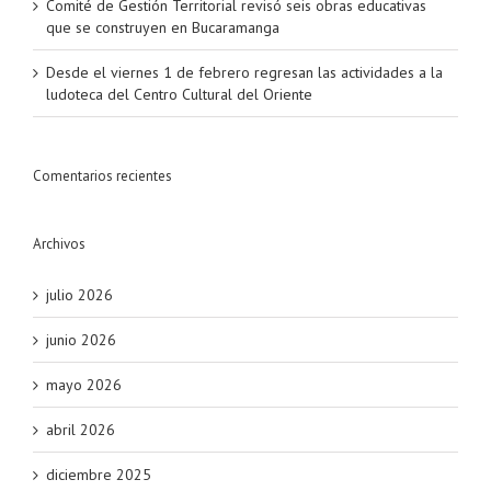
Comité de Gestión Territorial revisó seis obras educativas
que se construyen en Bucaramanga
Desde el viernes 1 de febrero regresan las actividades a la
ludoteca del Centro Cultural del Oriente
Comentarios recientes
Archivos
julio 2026
junio 2026
mayo 2026
abril 2026
diciembre 2025