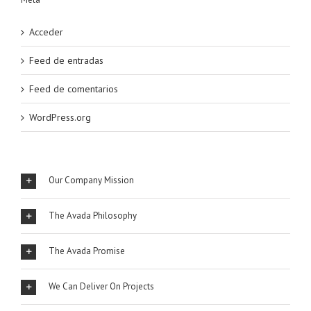
Acceder
Feed de entradas
Feed de comentarios
WordPress.org
Our Company Mission
The Avada Philosophy
The Avada Promise
We Can Deliver On Projects