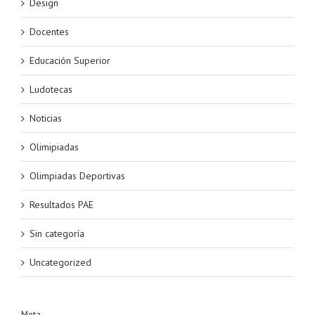
Design
Docentes
Educación Superior
Ludotecas
Noticias
Olimipiadas
Olimpiadas Deportivas
Resultados PAE
Sin categoría
Uncategorized
Meta