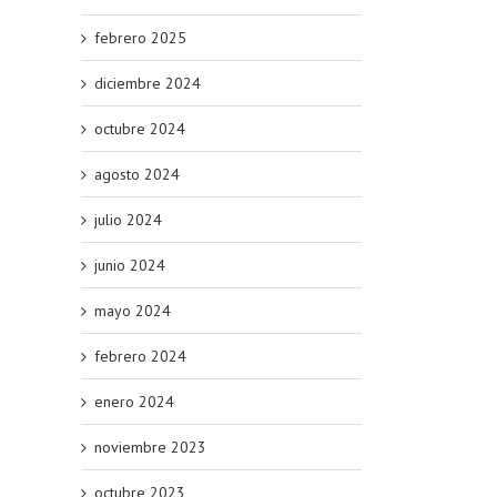
febrero 2025
diciembre 2024
octubre 2024
agosto 2024
julio 2024
junio 2024
mayo 2024
febrero 2024
enero 2024
noviembre 2023
octubre 2023