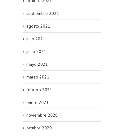
octubre 2021
septiembre 2021
agosto 2021
julio 2021
junio 2021
mayo 2021
marzo 2021
febrero 2021
enero 2021
noviembre 2020
octubre 2020