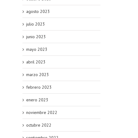
agosto 2023
julio 2023
junio 2023
mayo 2023
abril 2023
marzo 2023
febrero 2023
enero 2023
noviembre 2022
octubre 2022
septiembre 2022