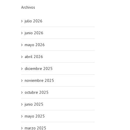
Archivos
julio 2026
junio 2026
mayo 2026
abril 2026
diciembre 2025
noviembre 2025
octubre 2025
junio 2025
mayo 2025
marzo 2025