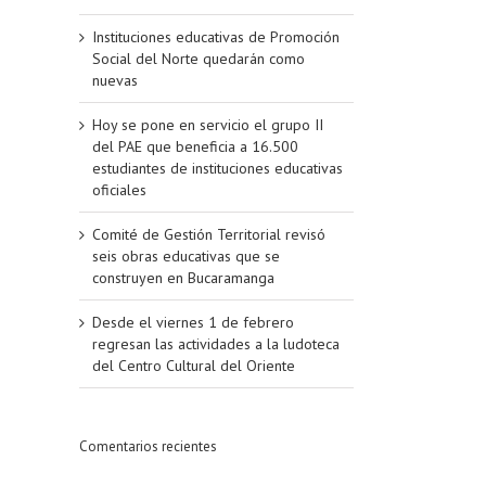
Instituciones educativas de Promoción
Social del Norte quedarán como
nuevas
Hoy se pone en servicio el grupo II
del PAE que beneficia a 16.500
estudiantes de instituciones educativas
oficiales
Comité de Gestión Territorial revisó
seis obras educativas que se
construyen en Bucaramanga
Desde el viernes 1 de febrero
regresan las actividades a la ludoteca
del Centro Cultural del Oriente
Comentarios recientes