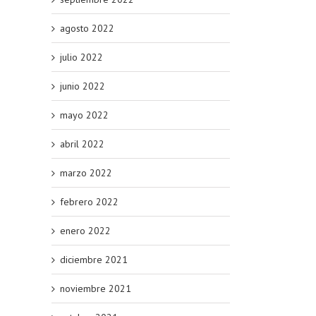
agosto 2022
julio 2022
junio 2022
mayo 2022
abril 2022
marzo 2022
febrero 2022
enero 2022
diciembre 2021
noviembre 2021