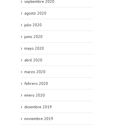
septiembre 2020
agosto 2020
julio 2020
junio 2020
mayo 2020
abril 2020
marzo 2020
febrero 2020
enero 2020
diciembre 2019
noviembre 2019