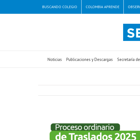
BUSCANDO COLEGIO
COLOMBIA APRENDE
OBSERV
Noticias
Publicaciones y Descargas
Secretaría d