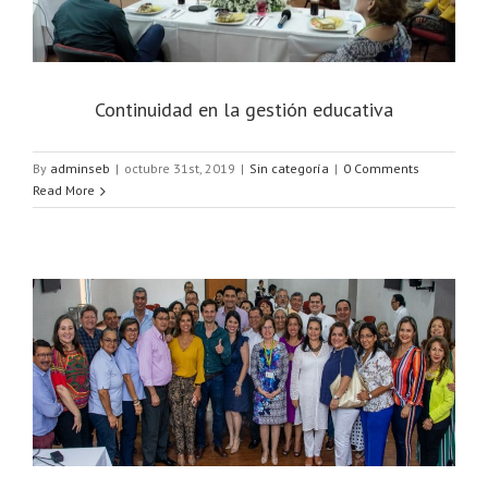
Continuidad en la gestión educativa
By
adminseb
|
octubre 31st, 2019
|
Sin categoría
|
0 Comments
Read More