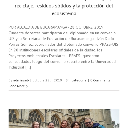
reciclaje, residuos sólidos y la protección del
ecosistema
POR ALCALDIA DE BUCARAMANGA · 28 OCTUBRE, 2019
Cuarenta docentes participaron del diplomado en un convenio
UIS y la Secretaría de Educación de Bucaramanga. Iván Darío
Porras Gómez, coordinador del diplomado convenio PRAES-UIS
En 20 instituciones escolares oficiales de la ciudad, los
Proyectos Ambientales Escolares –PRAES- quedaron
consolidados luego del convenio suscrito entre la Universidad
Industrial [...]
By
adminseb
|
octubre 28th, 2019
|
Sin categoría
|
0 Comments
Read More