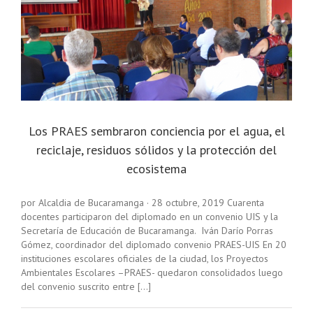
Los PRAES sembraron conciencia por el agua, el
reciclaje, residuos sólidos y la protección del
ecosistema
por Alcaldia de Bucaramanga · 28 octubre, 2019 Cuarenta
docentes participaron del diplomado en un convenio UIS y la
Secretaría de Educación de Bucaramanga. Iván Darío Porras
Gómez, coordinador del diplomado convenio PRAES-UIS En 20
instituciones escolares oficiales de la ciudad, los Proyectos
Ambientales Escolares –PRAES- quedaron consolidados luego
del convenio suscrito entre [...]