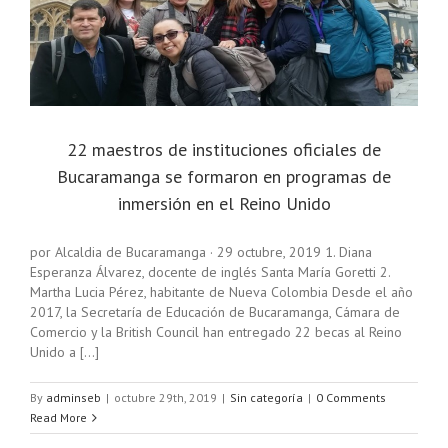
e
22 maestros de instituciones oficiales de
Bucaramanga se formaron en programas de
inmersión en el Reino Unido
por Alcaldia de Bucaramanga · 29 octubre, 2019 1. Diana
Esperanza Álvarez, docente de inglés Santa María Goretti 2.
Martha Lucia Pérez, habitante de Nueva Colombia Desde el año
2017, la Secretaría de Educación de Bucaramanga, Cámara de
Comercio y la British Council han entregado 22 becas al Reino
Unido a [...]
By
adminseb
|
octubre 29th, 2019
|
Sin categoría
|
0 Comments
Read More