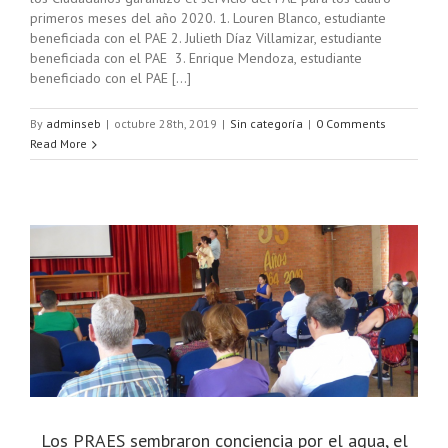
primeros meses del año 2020. 1. Louren Blanco, estudiante
beneficiada con el PAE 2. Julieth Díaz Villamizar, estudiante
beneficiada con el PAE 3. Enrique Mendoza, estudiante
beneficiado con el PAE [...]
By
adminseb
|
octubre 28th, 2019
|
Sin categoría
|
0 Comments
Read More
Los PRAES sembraron conciencia por el agua, el