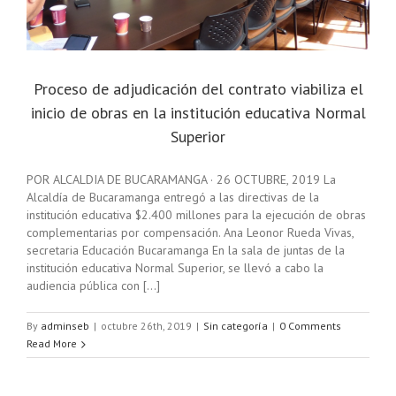
Proceso de adjudicación del contrato viabiliza el
inicio de obras en la institución educativa Normal
Superior
POR ALCALDIA DE BUCARAMANGA · 26 OCTUBRE, 2019 La
Alcaldía de Bucaramanga entregó a las directivas de la
institución educativa $2.400 millones para la ejecución de obras
complementarias por compensación. Ana Leonor Rueda Vivas,
secretaria Educación Bucaramanga En la sala de juntas de la
institución educativa Normal Superior, se llevó a cabo la
audiencia pública con [...]
By
adminseb
|
octubre 26th, 2019
|
Sin categoría
|
0 Comments
Read More