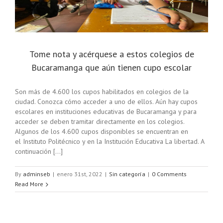
Tome nota y acérquese a estos colegios de
Bucaramanga que aún tienen cupo escolar
Son más de 4.600 los cupos habilitados en colegios de la
ciudad. Conozca cómo acceder a uno de ellos. Aún hay cupos
escolares en instituciones educativas de Bucaramanga y para
acceder se deben tramitar directamente en los colegios.
Algunos de los 4.600 cupos disponibles se encuentran en
el Instituto Politécnico y en la Institución Educativa La libertad. A
continuación [...]
By
adminseb
|
enero 31st, 2022
|
Sin categoría
|
0 Comments
Read More