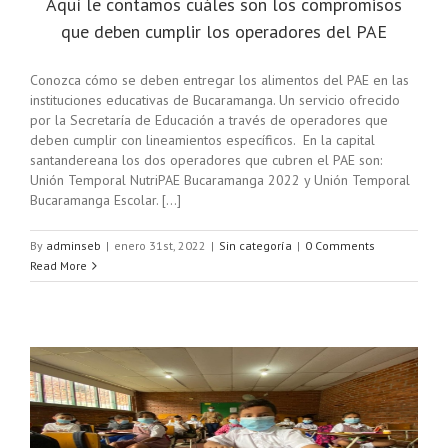
Aquí le contamos cuáles son los compromisos
que deben cumplir los operadores del PAE
Conozca cómo se deben entregar los alimentos del PAE en las
instituciones educativas de Bucaramanga. Un servicio ofrecido
por la Secretaría de Educación a través de operadores que
deben cumplir con lineamientos específicos. En la capital
santandereana los dos operadores que cubren el PAE son:
Unión Temporal NutriPAE Bucaramanga 2022 y Unión Temporal
Bucaramanga Escolar. [...]
By
adminseb
|
enero 31st, 2022
|
Sin categoría
|
0 Comments
Read More
a