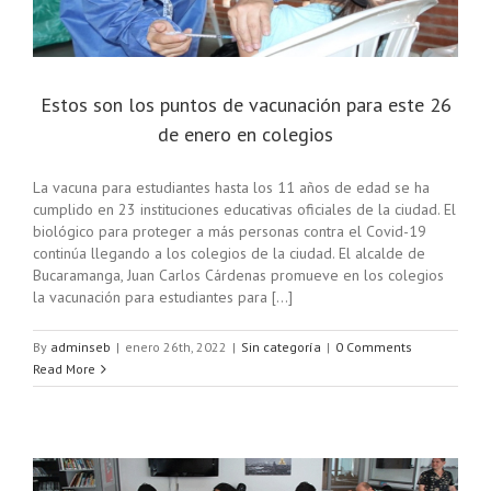
Estos son los puntos de vacunación para este 26
de enero en colegios
La vacuna para estudiantes hasta los 11 años de edad se ha
cumplido en 23 instituciones educativas oficiales de la ciudad. El
biológico para proteger a más personas contra el Covid-19
continúa llegando a los colegios de la ciudad. El alcalde de
Bucaramanga, Juan Carlos Cárdenas promueve en los colegios
la vacunación para estudiantes para [...]
By
adminseb
|
enero 26th, 2022
|
Sin categoría
|
0 Comments
Read More