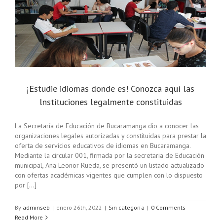
s
¡Estudie idiomas donde es! Conozca aquí las
lnstituciones legalmente constituidas
La Secretaría de Educación de Bucaramanga dio a conocer las
organizaciones legales autorizadas y constituidas para prestar la
oferta de servicios educativos de idiomas en Bucaramanga.
Mediante la circular 001, firmada por la secretaria de Educación
municipal, Ana Leonor Rueda, se presentó un listado actualizado
con ofertas académicas vigentes que cumplen con lo dispuesto
por [...]
By
adminseb
|
enero 26th, 2022
|
Sin categoría
|
0 Comments
Read More