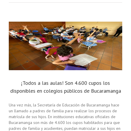
¡Todos a las aulas! Son 4.600 cupos los
disponibles en colegios públicos de Bucaramanga
Una vez más, la Secretaría de Educación de Bucaramanga hace
un llamado a padres de familia para realizar los procesos de
matrícula de sus hijos. En instituciones educativas oficiales de
Bucaramanga son más de 4.600 los cupos habilitados para que
padres de familia y acudientes, puedan matricular a sus hijos en